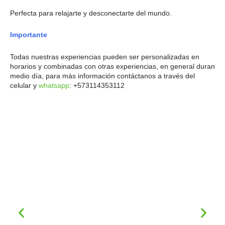
Perfecta para relajarte y desconectarte del mundo.
Importante
Todas nuestras experiencias pueden ser personalizadas en
horarios y combinadas con otras experiencias, en general duran
medio día, para más información contáctanos a través del
celular y
whatsapp
: +573114353112