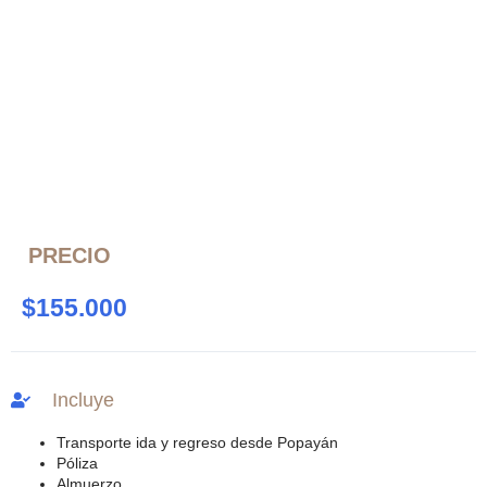
PRECIO
$
155.000
Incluye
Transporte ida y regreso desde Popayán
Póliza
Almuerzo