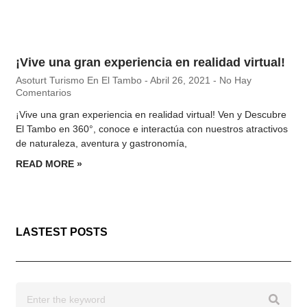
¡Vive una gran experiencia en realidad virtual!
Asoturt Turismo En El Tambo
Abril 26, 2021
No Hay
Comentarios
¡Vive una gran experiencia en realidad virtual! Ven y Descubre
El Tambo en 360°, conoce e interactúa con nuestros atractivos
de naturaleza, aventura y gastronomía,
READ MORE »
LASTEST POSTS
Search