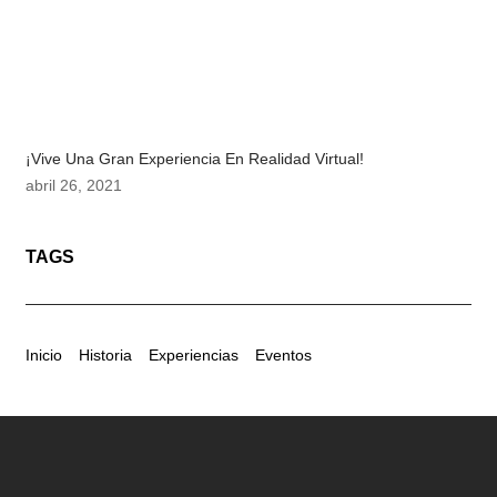
¡Vive Una Gran Experiencia En Realidad Virtual!
abril 26, 2021
TAGS
Inicio
Historia
Experiencias
Eventos