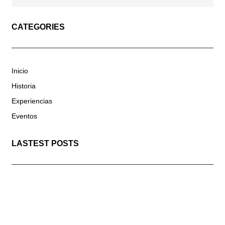
CATEGORIES
Inicio
Historia
Experiencias
Eventos
LASTEST POSTS